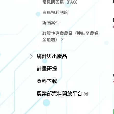
常見問答集（FAQ）
農民福利制度
訴願案件
政策性專案農貸（連結至農業
金融署）
統計與出版品
計畫研提
資料下載
農業部資料開放平台