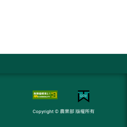
Copyright © 農業部 版權所有