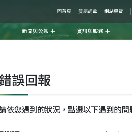
回首頁
雙語詞彙
網站導覽
新聞與公報
資訊與服務
錯誤回報
請依您遇到的狀況，點選以下遇到的問