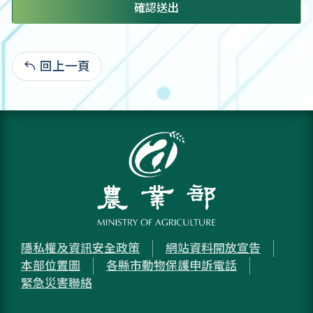
確認送出
回上一頁
:
隱私權及資訊安全政策
網站資料開放宣告
本部位置圖
各縣市動物保護申訴電話
緊急災害聯絡