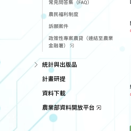
常見問答集（FAQ）
農民福利制度
訴願案件
政策性專案農貸（連結至農業
金融署）
統計與出版品
計畫研提
資料下載
農業部資料開放平台