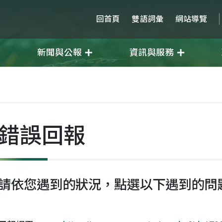
回首頁
雙語詞彙
網站導覽
新聞與公報
資訊與服務
錯誤回報
請依您遇到的狀況，點選以下遇到的問