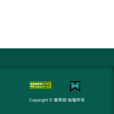
Copyright © 農業部 版權所有