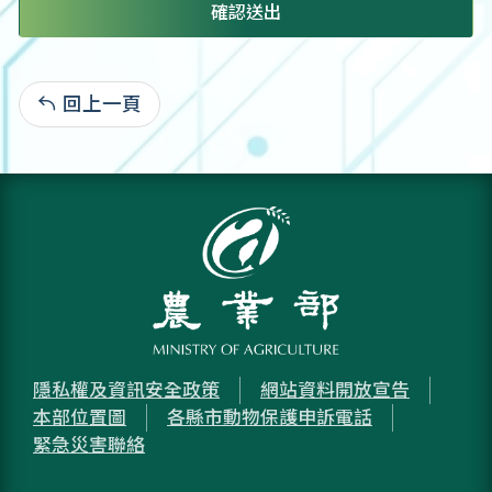
確認送出
回上一頁
:
隱私權及資訊安全政策
網站資料開放宣告
本部位置圖
各縣市動物保護申訴電話
緊急災害聯絡