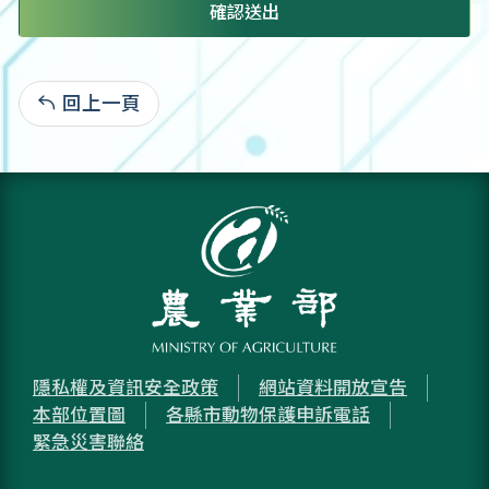
確認送出
回上一頁
:
隱私權及資訊安全政策
網站資料開放宣告
本部位置圖
各縣市動物保護申訴電話
緊急災害聯絡