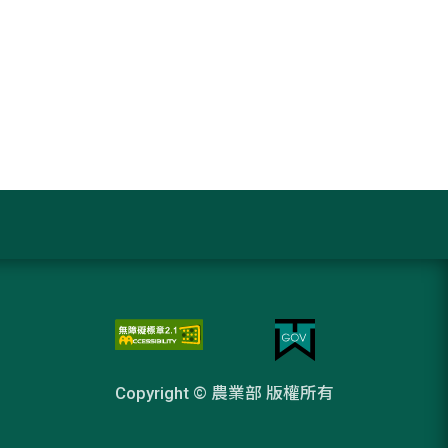
Copyright © 農業部 版權所有