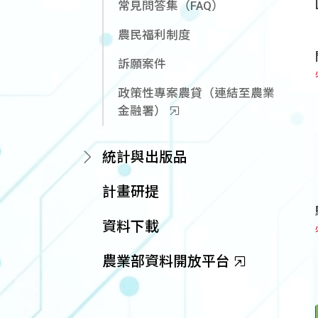
常見問答集（FAQ）
農民福利制度
訴願案件
政策性專案農貸（連結至農業
金融署）
統計與出版品
計畫研提
資料下載
農業部資料開放平台