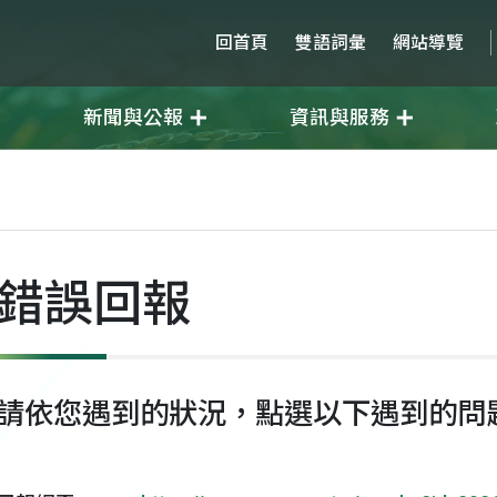
回首頁
雙語詞彙
網站導覽
新聞與公報
資訊與服務
錯誤回報
請依您遇到的狀況，點選以下遇到的問