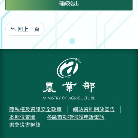
確認送出
回上一頁
:
隱私權及資訊安全政策
網站資料開放宣告
本部位置圖
各縣市動物保護申訴電話
緊急災害聯絡