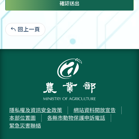
確認送出
回上一頁
:
隱私權及資訊安全政策
網站資料開放宣告
本部位置圖
各縣市動物保護申訴電話
緊急災害聯絡