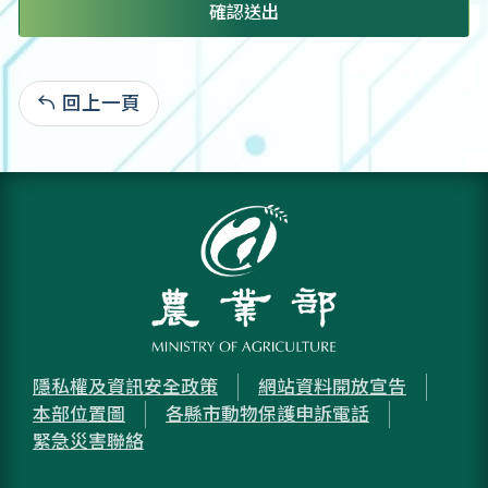
確認送出
回上一頁
:
隱私權及資訊安全政策
網站資料開放宣告
本部位置圖
各縣市動物保護申訴電話
緊急災害聯絡