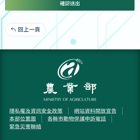
確認送出
回上一頁
:
隱私權及資訊安全政策
網站資料開放宣告
本部位置圖
各縣市動物保護申訴電話
緊急災害聯絡