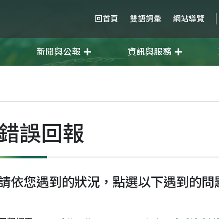
回首頁
雙語詞彙
網站導覽
新聞與公報
資訊與服務
錯誤回報
請依您遇到的狀況，點選以下遇到的問