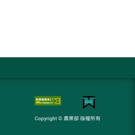
Copyright © 農業部 版權所有