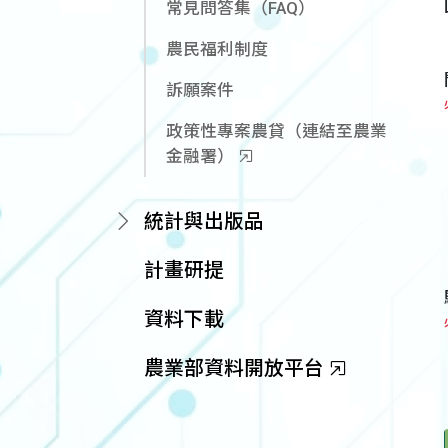
常見問答集（FAQ）
農民福利制度
訴願案件
政策性專案農貸（連結至農業
金融署）
統計與出版品
計畫研提
資料下載
農業部資料開放平台