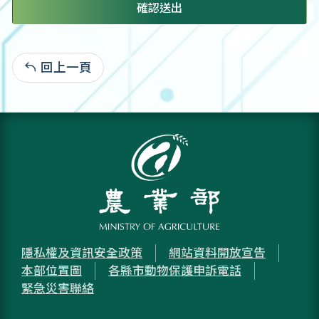
確認送出
回上一頁
:
隱私權及資訊安全政策
網站資料開放宣告
本部位置圖
各縣市動物保護申訴電話
緊急災害聯絡