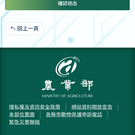
確認送出
回上一頁
:
隱私權及資訊安全政策
網站資料開放宣告
本部位置圖
各縣市動物保護申訴電話
緊急災害聯絡