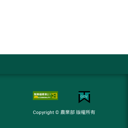
Copyright © 農業部 版權所有