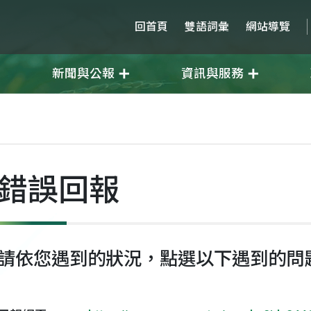
回首頁
雙語詞彙
網站導覽
新聞與公報
資訊與服務
錯誤回報
請依您遇到的狀況，點選以下遇到的問