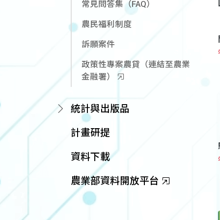
常見問答集（FAQ）
農民福利制度
訴願案件
政策性專案農貸（連結至農業
金融署）
統計與出版品
計畫研提
資料下載
農業部資料開放平台