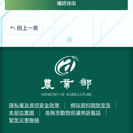
確認送出
回上一頁
:
隱私權及資訊安全政策
網站資料開放宣告
本部位置圖
各縣市動物保護申訴電話
緊急災害聯絡