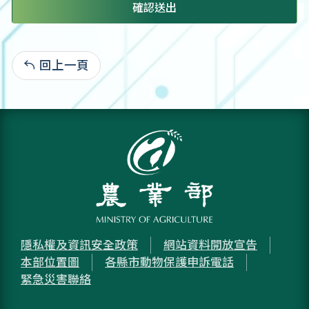
確認送出
回上一頁
:
隱私權及資訊安全政策
網站資料開放宣告
本部位置圖
各縣市動物保護申訴電話
緊急災害聯絡