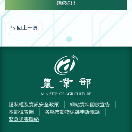
確認送出
回上一頁
:
隱私權及資訊安全政策
網站資料開放宣告
本部位置圖
各縣市動物保護申訴電話
緊急災害聯絡