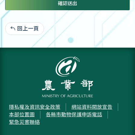
確認送出
回上一頁
:
隱私權及資訊安全政策
網站資料開放宣告
本部位置圖
各縣市動物保護申訴電話
緊急災害聯絡