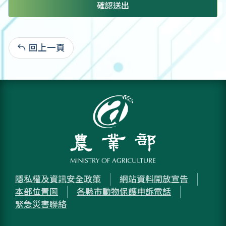
確認送出
回上一頁
:
隱私權及資訊安全政策
網站資料開放宣告
本部位置圖
各縣市動物保護申訴電話
緊急災害聯絡