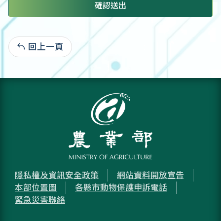
確認送出
回上一頁
:
隱私權及資訊安全政策
網站資料開放宣告
本部位置圖
各縣市動物保護申訴電話
緊急災害聯絡