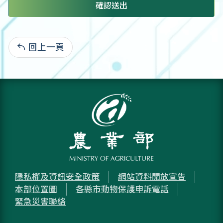
確認送出
回上一頁
:
隱私權及資訊安全政策
網站資料開放宣告
本部位置圖
各縣市動物保護申訴電話
緊急災害聯絡