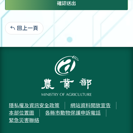
確認送出
回上一頁
:
隱私權及資訊安全政策
網站資料開放宣告
本部位置圖
各縣市動物保護申訴電話
緊急災害聯絡