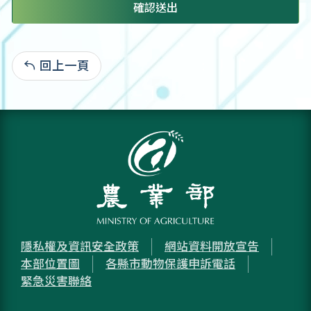
確認送出
回上一頁
:
隱私權及資訊安全政策
網站資料開放宣告
本部位置圖
各縣市動物保護申訴電話
緊急災害聯絡