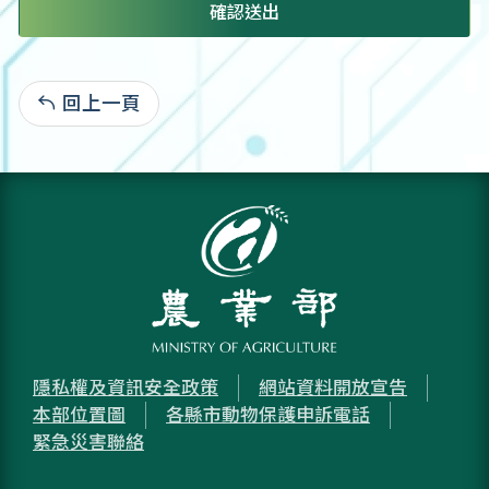
確認送出
回上一頁
:
隱私權及資訊安全政策
網站資料開放宣告
本部位置圖
各縣市動物保護申訴電話
緊急災害聯絡