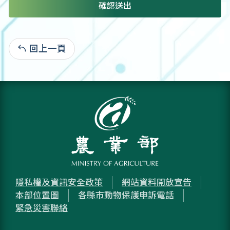
確認送出
回上一頁
:
隱私權及資訊安全政策
網站資料開放宣告
本部位置圖
各縣市動物保護申訴電話
緊急災害聯絡