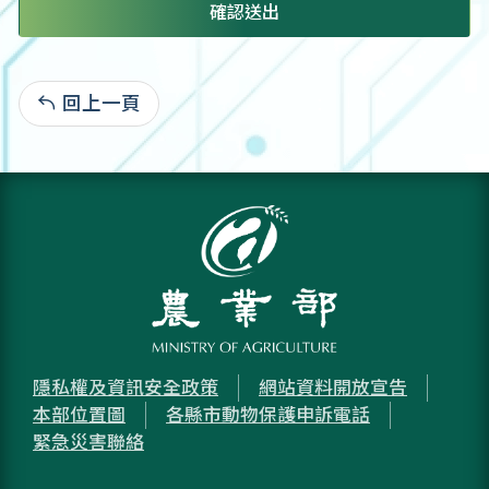
確認送出
回上一頁
:
隱私權及資訊安全政策
網站資料開放宣告
本部位置圖
各縣市動物保護申訴電話
緊急災害聯絡