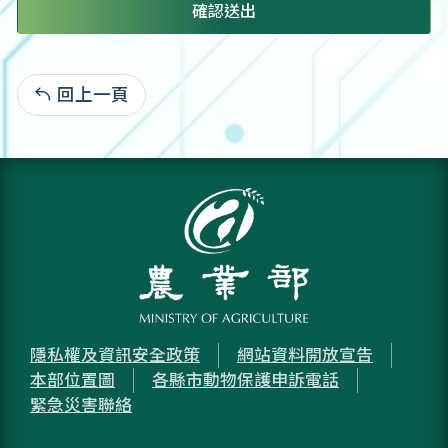
確認送出
回上一頁
:
隱私權及資訊安全政策
網站資料開放宣告
本部位置圖
各縣市動物保護申訴電話
緊急災害聯絡