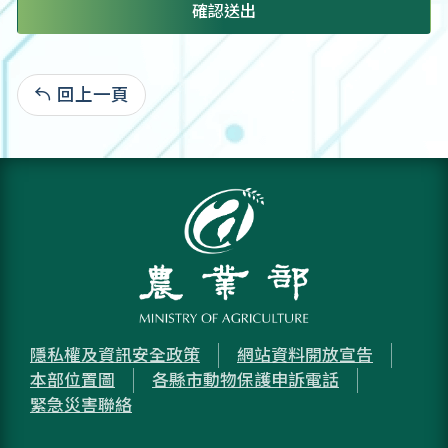
確認送出
回上一頁
:
隱私權及資訊安全政策
網站資料開放宣告
本部位置圖
各縣市動物保護申訴電話
緊急災害聯絡