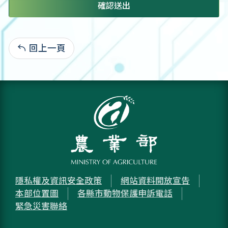
確認送出
回上一頁
:
隱私權及資訊安全政策
網站資料開放宣告
本部位置圖
各縣市動物保護申訴電話
緊急災害聯絡