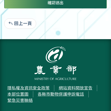
確認送出
回上一頁
:
隱私權及資訊安全政策
網站資料開放宣告
本部位置圖
各縣市動物保護申訴電話
緊急災害聯絡