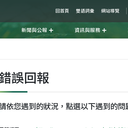
回首頁
雙語詞彙
網站導覽
新聞與公報
資訊與服務
錯誤回報
請依您遇到的狀況，點選以下遇到的問