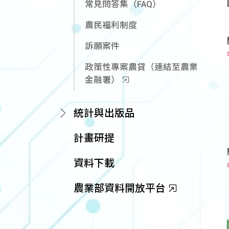
常見問答集（FAQ）
農民福利制度
訴願案件
政策性專案農貸（連結至農業
金融署）
統計與出版品
計畫研提
資料下載
農業部資料開放平台