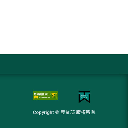
Copyright © 農業部 版權所有