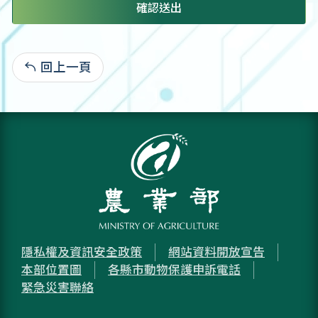
確認送出
回上一頁
:
隱私權及資訊安全政策
網站資料開放宣告
本部位置圖
各縣市動物保護申訴電話
緊急災害聯絡