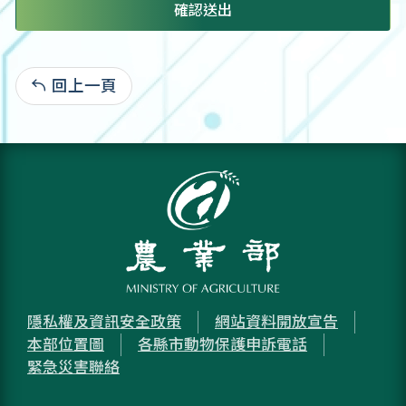
確認送出
回上一頁
:
隱私權及資訊安全政策
網站資料開放宣告
本部位置圖
各縣市動物保護申訴電話
緊急災害聯絡