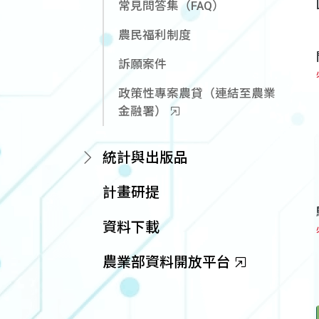
常見問答集（FAQ）
農民福利制度
訴願案件
政策性專案農貸（連結至農業
金融署）
統計與出版品
計畫研提
資料下載
農業部資料開放平台