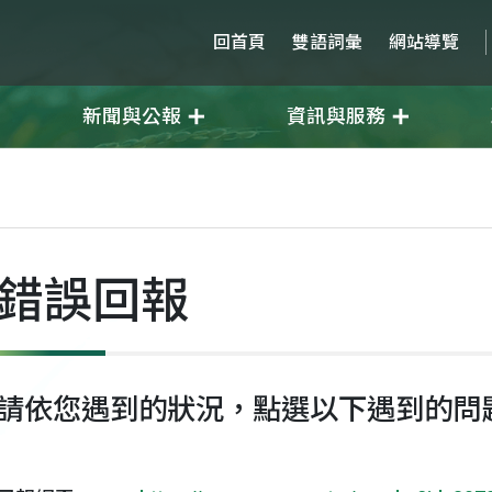
回首頁
雙語詞彙
網站導覽
新聞與公報
資訊與服務
錯誤回報
請依您遇到的狀況，點選以下遇到的問