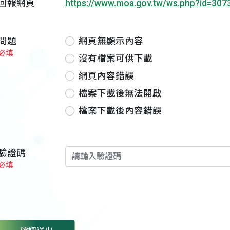
回報網頁
https://www.moa.gov.tw/ws.php?id=307
問題
網頁無顯示內容
必填
沒有檔案可供下載
網頁內容錯誤
檔案下載後無法開啟
檔案下載後內容錯誤
驗證碼
必填