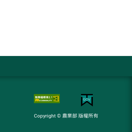
Copyright © 農業部 版權所有