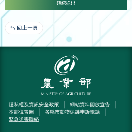
確認送出
回上一頁
:
隱私權及資訊安全政策
網站資料開放宣告
本部位置圖
各縣市動物保護申訴電話
緊急災害聯絡