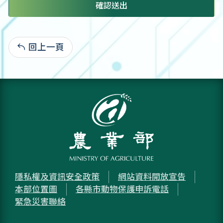
確認送出
回上一頁
:
隱私權及資訊安全政策
網站資料開放宣告
本部位置圖
各縣市動物保護申訴電話
緊急災害聯絡