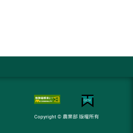
Copyright © 農業部 版權所有