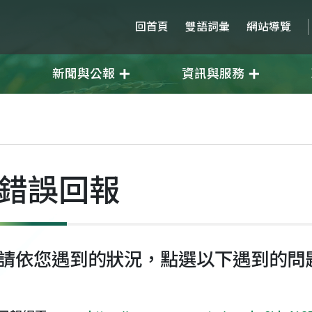
回首頁
雙語詞彙
網站導覽
新聞與公報
資訊與服務
錯誤回報
請依您遇到的狀況，點選以下遇到的問