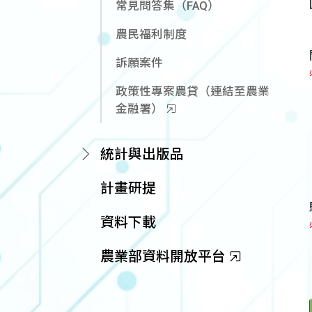
常見問答集（FAQ）
農民福利制度
訴願案件
政策性專案農貸（連結至農業
金融署）
統計與出版品
計畫研提
資料下載
農業部資料開放平台