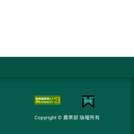
Copyright © 農業部 版權所有