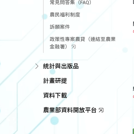
常見問答集（FAQ）
農民福利制度
訴願案件
政策性專案農貸（連結至農業
金融署）
統計與出版品
計畫研提
資料下載
農業部資料開放平台