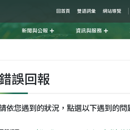
回首頁
雙語詞彙
網站導覽
新聞與公報
資訊與服務
錯誤回報
請依您遇到的狀況，點選以下遇到的問