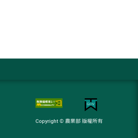
Copyright © 農業部 版權所有