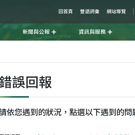
回首頁
雙語詞彙
網站導覽
新聞與公報
資訊與服務
錯誤回報
請依您遇到的狀況，點選以下遇到的問