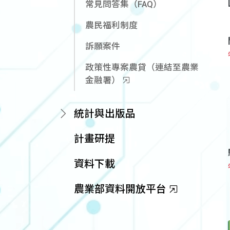
常見問答集（FAQ）
農民福利制度
訴願案件
政策性專案農貸（連結至農業
金融署）
統計與出版品
計畫研提
資料下載
農業部資料開放平台