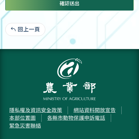
確認送出
回上一頁
:
隱私權及資訊安全政策
網站資料開放宣告
本部位置圖
各縣市動物保護申訴電話
緊急災害聯絡