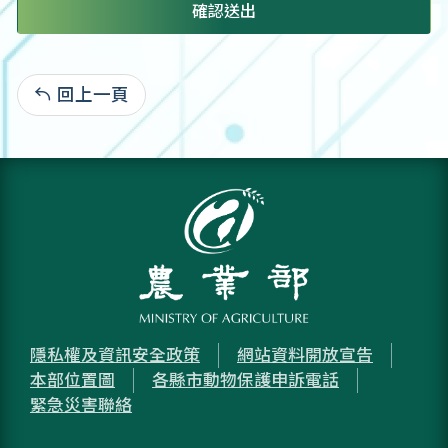
確認送出
回上一頁
:
隱私權及資訊安全政策
網站資料開放宣告
本部位置圖
各縣市動物保護申訴電話
緊急災害聯絡