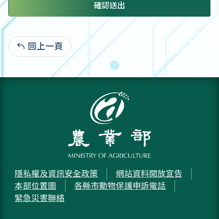
確認送出
回上一頁
:
隱私權及資訊安全政策
網站資料開放宣告
本部位置圖
各縣市動物保護申訴電話
緊急災害聯絡