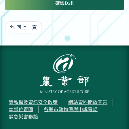
確認送出
回上一頁
:
隱私權及資訊安全政策
網站資料開放宣告
本部位置圖
各縣市動物保護申訴電話
緊急災害聯絡