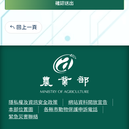
確認送出
回上一頁
:
隱私權及資訊安全政策
網站資料開放宣告
本部位置圖
各縣市動物保護申訴電話
緊急災害聯絡