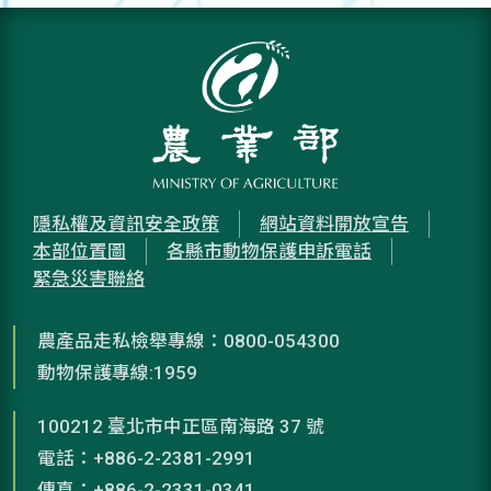
隱私權及資訊安全政策
網站資料開放宣告
本部位置圖
各縣市動物保護申訴電話
緊急災害聯絡
農產品走私檢舉專線：0800-054300
動物保護專線:1959
100212 臺北市中正區南海路 37 號
電話：+886-2-2381-2991
傳真：+886-2-2331-0341