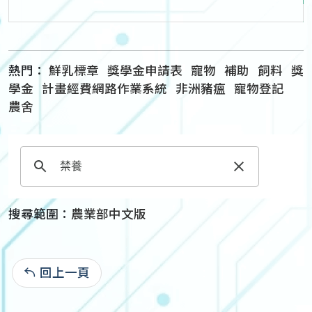
熱門：
鮮乳標章
獎學金申請表
寵物
補助
飼料
獎
學金
計畫經費網路作業系統
非洲豬瘟
寵物登記
農舍
搜尋範圍：
農業部中文版
回上一頁
: