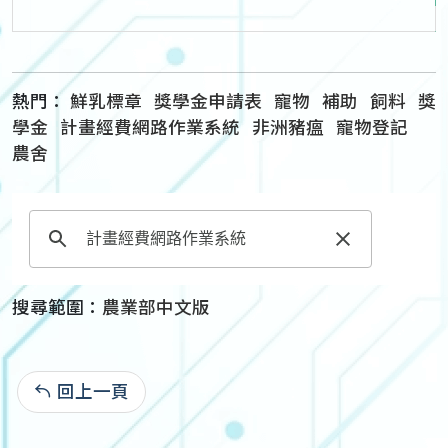
熱門：
鮮乳標章
獎學金申請表
寵物
補助
飼料
獎
學金
計畫經費網路作業系統
非洲豬瘟
寵物登記
農舍
搜尋範圍：
農業部中文版
回上一頁
: