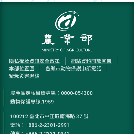
隱私權及資訊安全政策
網站資料開放宣告
本部位置圖
各縣市動物保護申訴電話
緊急災害聯絡
農產品走私檢舉專線：0800-054300
動物保護專線:1959
100212 臺北市中正區南海路 37 號
電話：+886-2-2381-2991
傳真：+886-2-2331-0341