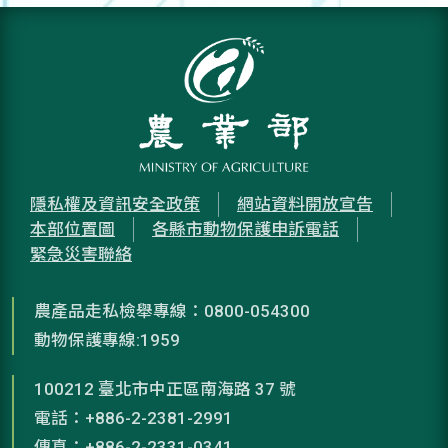
隱私權及資訊安全政策
網站資料開放宣告
本部位置圖
各縣市動物保護申訴電話
緊急災害聯絡
農產品走私檢舉專線：0800-054300
動物保護專線:1959
100212 臺北市中正區南海路 37 號
電話：+886-2-2381-2991
傳真：+886-2-2331-0341