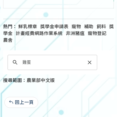
熱門：
鮮乳標章
獎學金申請表
寵物
補助
飼料
獎
學金
計畫經費網路作業系統
非洲豬瘟
寵物登記
農舍
搜尋範圍：
農業部中文版
回上一頁
: