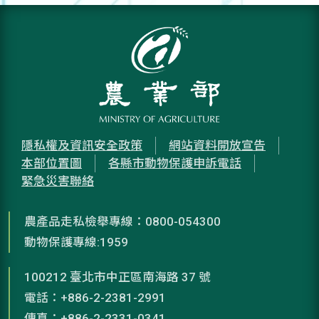
隱私權及資訊安全政策
網站資料開放宣告
本部位置圖
各縣市動物保護申訴電話
緊急災害聯絡
農產品走私檢舉專線：0800-054300
動物保護專線:1959
100212 臺北市中正區南海路 37 號
電話：+886-2-2381-2991
傳真：+886-2-2331-0341