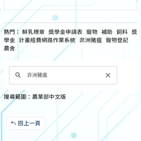
熱門：
鮮乳標章
獎學金申請表
寵物
補助
飼料
獎
學金
計畫經費網路作業系統
非洲豬瘟
寵物登記
農舍
搜尋範圍：
農業部中文版
回上一頁
: