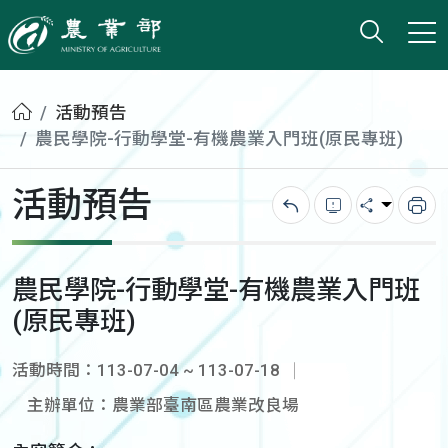
打開搜
小版
農業部
首頁
活動預告
農民學院-行動學堂-有機農業入門班(原民專班)
活動預告
回上一頁
錯誤回報
分享
列
農民學院-行動學堂-有機農業入門班
(原民專班)
活動時間：113-07-04 ~ 113-07-18
主辦單位：農業部臺南區農業改良場