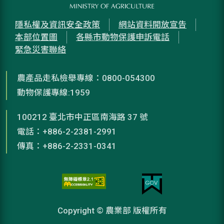
隱私權及資訊安全政策
網站資料開放宣告
本部位置圖
各縣市動物保護申訴電話
緊急災害聯絡
農產品走私檢舉專線：0800-054300
動物保護專線:1959
100212 臺北市中正區南海路 37 號
電話：+886-2-2381-2991
傳真：+886-2-2331-0341
Copyright © 農業部 版權所有