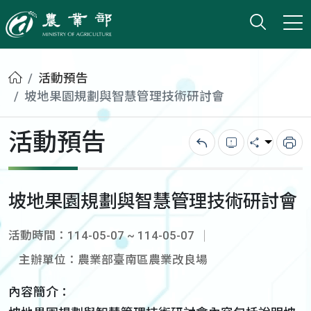
打開搜
小版
農業部
首頁
活動預告
坡地果園規劃與智慧管理技術研討會
活動預告
回上一頁
錯誤回報
分享
列
坡地果園規劃與智慧管理技術研討會
活動時間：114-05-07 ~ 114-05-07
主辦單位：農業部臺南區農業改良場
內容簡介：